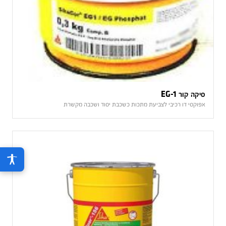
סיקה קור EG-1
אפוקסי דו רכיבי לצביעת מתכות כשכבת יסוד ושכבה מקשרת