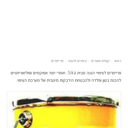
ראשי
›
קטלוג מוצרים
›
ציפויים להגנה
›
פריימרים
פריימרים לציפויי הגנה מבית Sika: חומרי יסוד אפוקסיים ופוליאוריתניים
להכנת בטון ופלדה ולהבטחת הידבקות מיטבית של מערכת הציפוי.