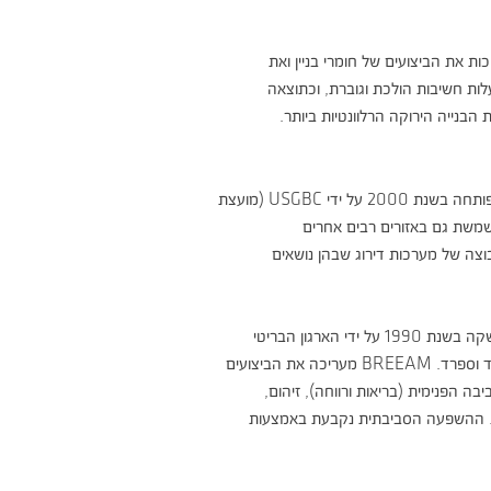
עלות חשיבות הולכת וגוברת, וכתוצאה
הבנייה הירוקה הרלוונטיות ביותר.
משמשת גם באזורים רבים אחרים
וצה של מערכות דירוג שבהן נושאים
ה הפנימית (בריאות ורווחה), זיהום,
ים. ההשפעה הסביבתית נקבעת באמצעות