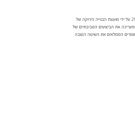
חומרים הממלאים את השיטה הטובה