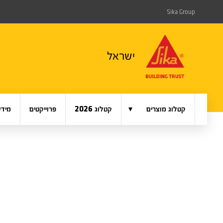
Sika Group
ישראל
▾
קטלוג מוצרים
קטלוג 2026
פרוייקטים
מידע