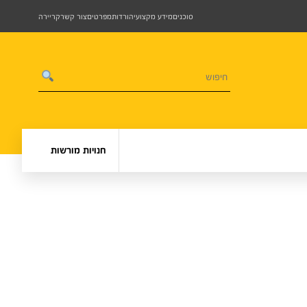
סוכנים
מידע מקצועי
הורדות
מפרטים
צור קשר
קריירה
חנויות מורשות