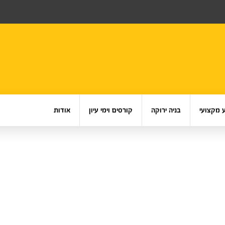
 מקצועי
בניה ירוקה
קורסים וימי עיון
אודות