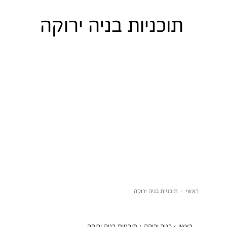
תוכניות בניה ירוקה
ראשי
›
תוכניות בניה ירוקה
ראשי
›
בניה ירוקה
›
תוכניות בניה ירוקה