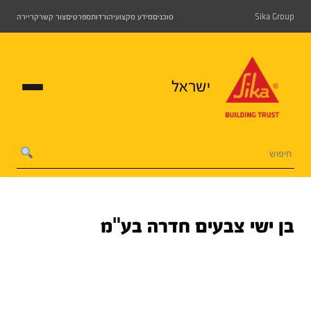
Sika Group
סוכנים
מידע מקצועי
הורדות
מפרטים
צור קשר
קריירה
ישראל
בן ישי צבעים חדרה בע"מ