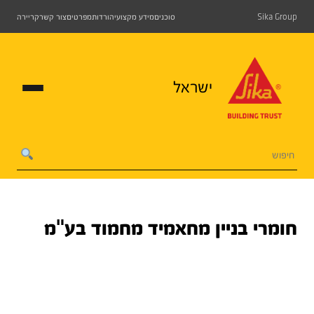
Sika Group
סוכנים
מידע מקצועי
הורדות
מפרטים
צור קשר
קריירה
ישראל
חומרי בניין מחאמיד מחמוד בע"מ