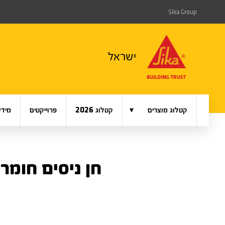
Sika Group
ישראל
▾
קטלוג מוצרים
קטלוג 2026
פרוייקטים
מידע
חן ניסים חומרי