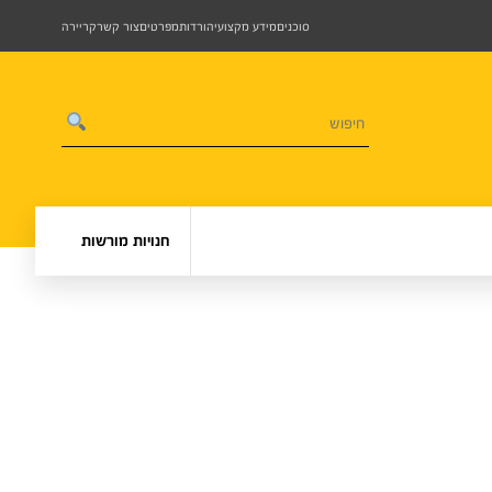
סוכנים
מידע מקצועי
הורדות
מפרטים
צור קשר
קריירה
חנויות מורשות