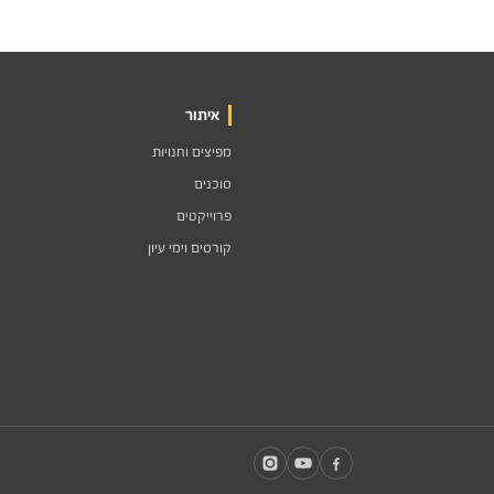
איתור
מפיצים וחנויות
סוכנים
פרוייקטים
קורסים וימי עיון