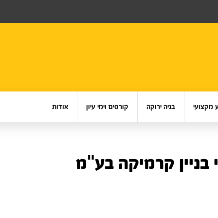
 מקצועי
בניה ירוקה
קורסים וימי עיון
אודות
 בניין קרמיקה בע"מ