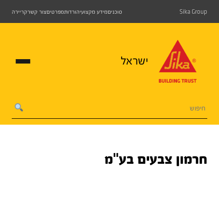
Sika Group
סוכנים
מידע מקצועי
הורדות
מפרטים
צור קשר
קריירה
ישראל
חרמון צבעים בע"מ