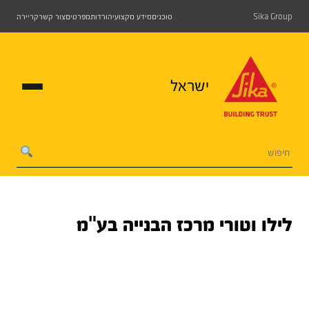
Sika Group
סוכנים
מידע מקצועי
הורדות
מפרטים
צור קשר
קריירה
ישראל
לילו וטורי מרכז הבנייה בע"מ