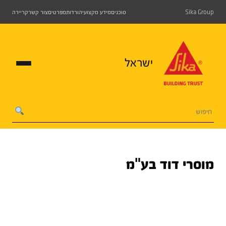
Sika Group
סוכנים
מידע מקצועי
הורדות
מפרטים
צור קשר
קריירה
ישראל
מוסרי דוד בע"מ