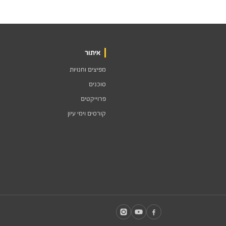
איתור
מפיצים וחנויות
סוכנים
פרוייקטים
קורסים וימי עיון