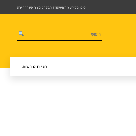
סוכנים
מידע מקצועי
הורדות
מפרטים
צור קשר
קריירה
חנויות מורשות