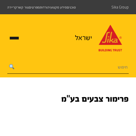
Sika Group
סוכנים
מידע מקצועי
הורדות
מפרטים
צור קשר
קריירה
ישראל
פרימור צבעים בע"מ