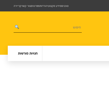
סוכנים
מידע מקצועי
הורדות
מפרטים
צור קשר
קריירה
חנויות מורשות