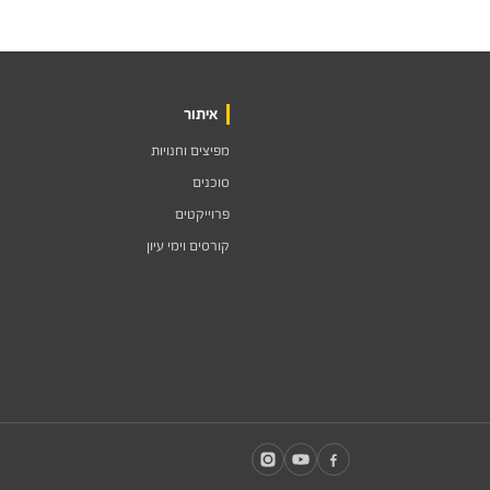
איתור
מפיצים וחנויות
סוכנים
פרוייקטים
קורסים וימי עיון