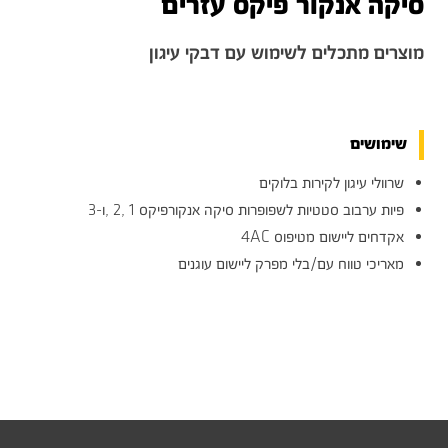
סיקה אנקור פיקס עזרים
מוצרים מתכלים לשימוש עם דבקי עיגון
שימושים
שרוולי עיגון לקירות בלוקים
פיות ערבוב סטטיות לשפופרות סיקה אנקורפיקס 1 ,2 ,ו-3
אקדחים ליישום מטיפוס 4AC
מאריכי טווח עם/בלי מפרק ליישום עוגנים