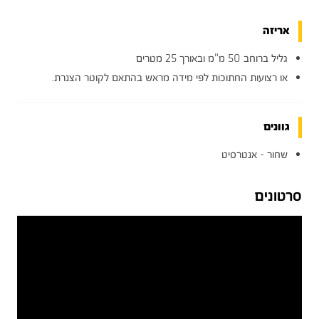
אריזה
גליל ברוחב 50 מ"מ ובאורך 25 מטרים
או רצועות החתוכות לפי מידה מראש בהתאם לקוטר הצנרת.
גוונים
שחור - אנטרסיט
סרטונים