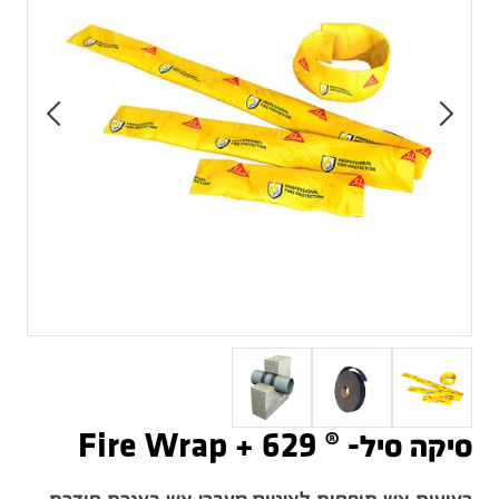
סיקה סיל- ® 629 + Fire Wrap