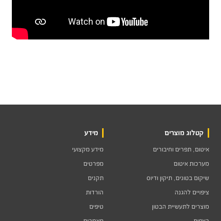
קטלוג מוצרים
מידע
איטום, תפרים וחיבורים
מידע מקצועי
מערכות איטום
מפרטים
שיקום בטונים, תיקון ודיוס
תקנים
ציפויים להגנה
הורדות
מוצרים לתעשיית הבטון
טיפים
רצפות
מאמרים