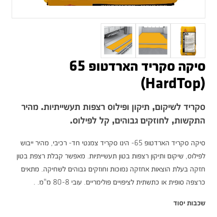
סיקה סקריד הארדטופ 65
(HardTop)
סקריד לשיקום, תיקון ופילוס רצפות תעשייתיות. מהיר
התקשות, לחוזקים גבוהים, קל לפילוס.
סיקה סקריד הארדטופ 65- הינו סקריד צמנטי חד- רכיבי, מהיר ייבוש
לפילוס, שיקום ותיקון רצפות בטון תעשייתיות. מאפשר קבלת רצפת בטון
חזקה בעלת הוצאות אחזקה נמוכות וחוזקים גבוהים לשחיקה. מתאים
כרצפה סופית או כתשתית לציפויים פולימריים. עובי 80-8 מ"מ. .
שכבות יסוד