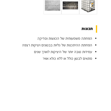
תכונות
הפחתה משמעותית של הכווצות וסדיקה
הפחתת ההיתכנות של גליות בבטונים ויציקות רצפה
עמידות טובה יותר של היציקות לאורך שנים
מתאים לבטון כולל או ללא כולא אוויר