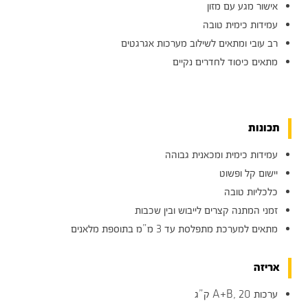
אישור מגע עם מזון
עמידות כימית טובה
רב עובי ומתאים לשילוב מערכות אגרגטים
מתאים כיסוד לחדרים נקיים
תכונות
עמידות כימית ומכאנית גבוהה
יישום קל ופשוט
כלכליות טובה
זמני המתנה קצרים לייבוש ובין שכבות
מתאים למערכת מתפלסת עד 3 מ”מ בתוספת מלאנים
אריזה
ערכות A+B, 20 ק”ג