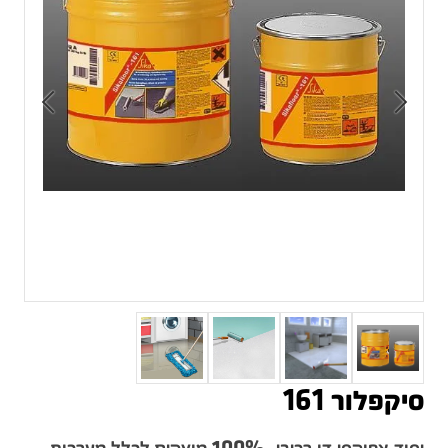
סיקפלור 161