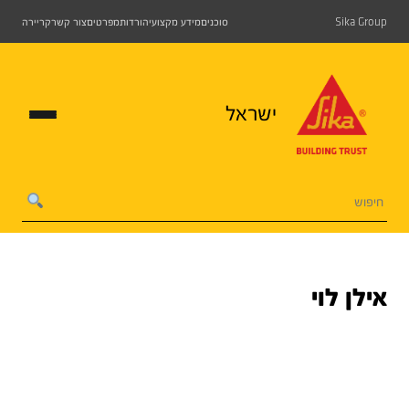
Sika Group
סוכנים
מידע מקצועי
הורדות
מפרטים
צור קשר
קריירה
ישראל
אילן לוי