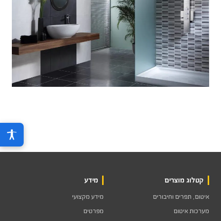
קטלוג מוצרים
מידע
איטום, תפרים וחיבורים
מידע מקצועי
מערכות איטום
מפרטים