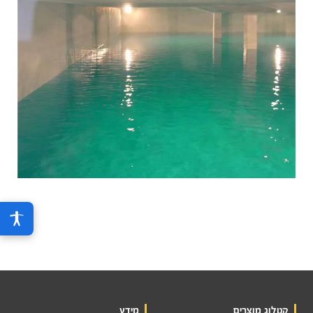
קטלוג מוצרים
מידע