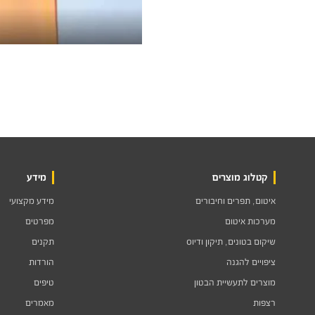
קטלוג מוצרים
מידע
איטום, תפרים וחיבורים
מידע מקצועי
מערכות איטום
מפרטים
שיקום בטונים, תיקון ודיוס
תקנים
ציפויים להגנה
הורדות
מוצרים לתעשיית הבטון
טיפים
רצפות
מאמרים