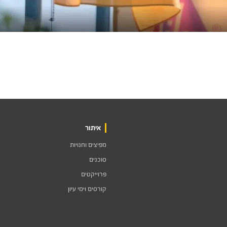
איתור
מפיצים וחנויות
סוכנים
פרוייקטים
קורסים וימי עיון