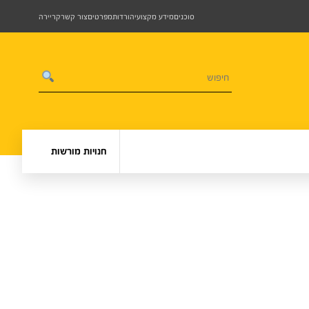
סוכנים
מידע מקצועי
הורדות
מפרטים
צור קשר
קריירה
חנויות מורשות