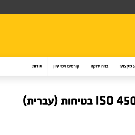
 מקצועי
בניה ירוקה
קורסים וימי עיון
אודות