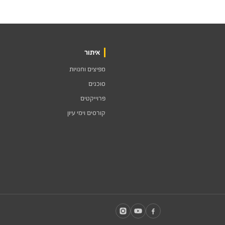
איתור
מפיצים וחנויות
סוכנים
פרוייקטים
קורסים וימי עיון