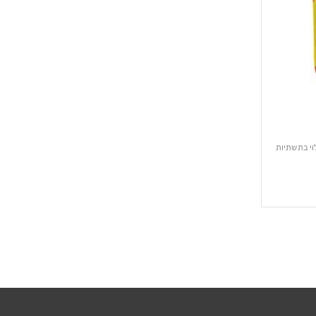
לוי בתשתיות