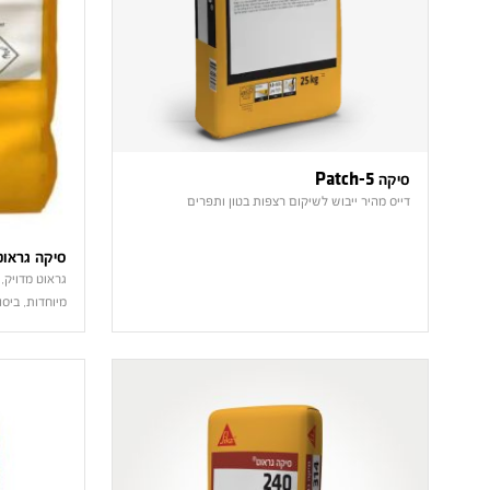
סיקה Patch-5
דייס מהיר ייבוש לשיקום רצפות בטון ותפרים
סיקה גראוט – 
גראוט מדויק, 
מיוחדות, ביס