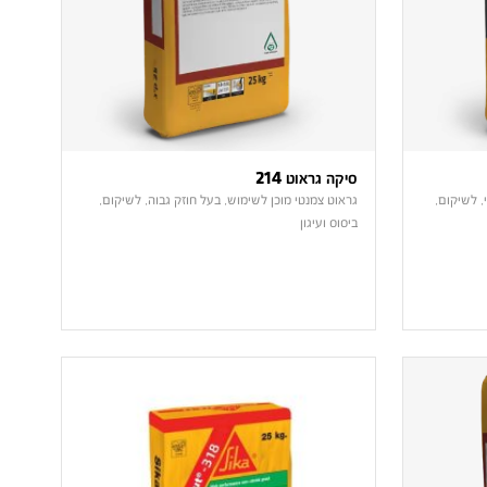
סיקה גראוט 214
, לשיקום,
גראוט צמנטי מוכן לשימוש, בעל חוזק גבוה, לשיקום,
ביסוס ועיגון