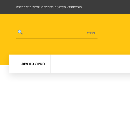
סוכנים
מידע מקצועי
הורדות
מפרטים
צור קשר
קריירה
חנויות מורשות