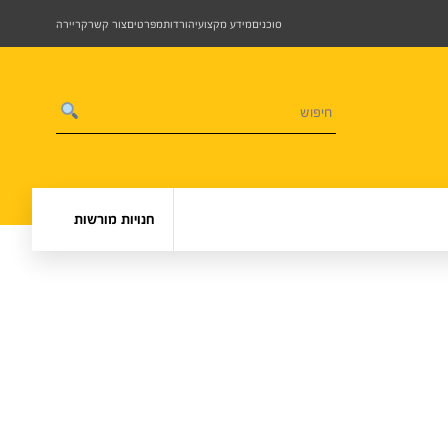
סוכנים
מידע מקצועי
הורדות
מפרטים
צור קשר
קריירה
חנויות מורשות