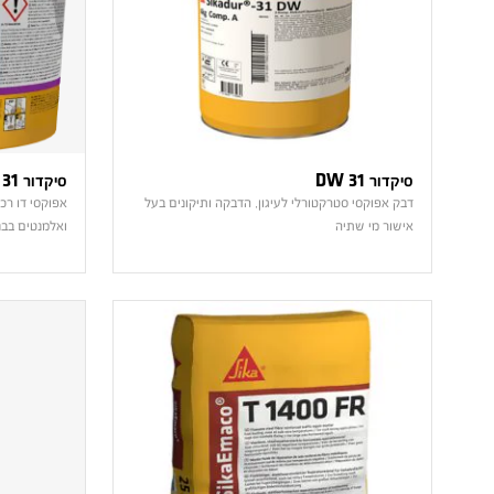
סיקדור 31 DW
סיקדור 31 פלוס
דבק אפוקסי סטרקטורלי לעיגון, הדבקה ותיקונים בעל
אפוקסי דו רכ
אישור מי שתיה
ואלמנטים בבנ