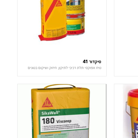
סיקדור 41
טיח אפוקסי תלת רכיבי לתיקון, חיזוק ושיקום בטונים