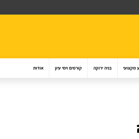
 מקצועי
בניה ירוקה
קורסים וימי עיון
אודות