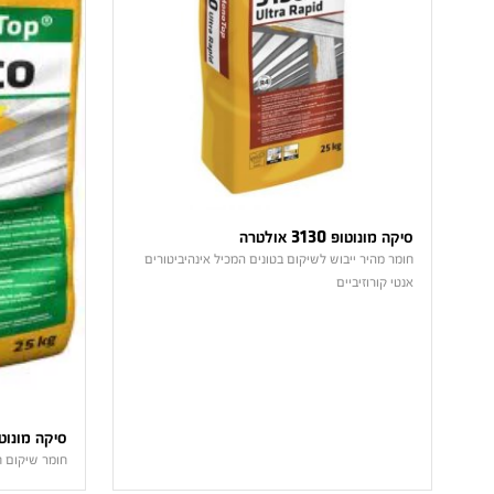
סיקה מונוטופ 3130 אולטרה
חומר מהיר ייבוש לשיקום בטונים המכיל אינהיביטורים
אנטי קורוזיביים
סיקה מונוטופ 412
חומר שיקום חד