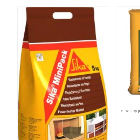
ון עם רשתות