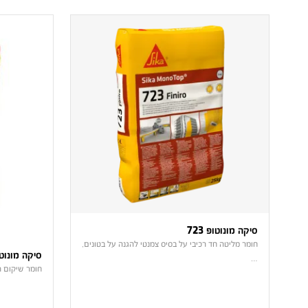
סיקה מונוטופ 723
חומר מליטה חד רכיבי על בסיס צמנטי להגנה על בטונים,
סיקה מונוט
…
חומר שיקום ר