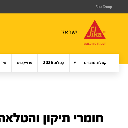
Sika Group
ישראל
▾
קטלוג מוצרים
קטלוג 2026
פרוייקטים
מידע
חומרי תיקון והטלאה