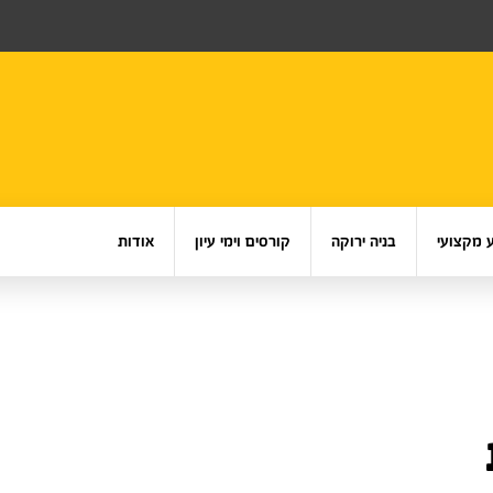
 מקצועי
בניה ירוקה
קורסים וימי עיון
אודות