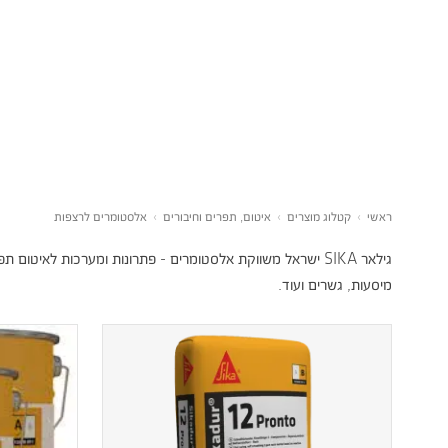
ראשי
›
קטלוג מוצרים
›
איטום, תפרים וחיבורים
›
אלסטומרים לרצפות
גילאר SIKA ישראל משווקת אלסטומרים - פתרונות ומערכות לאיטו
מיסעות, גשרים ועוד.