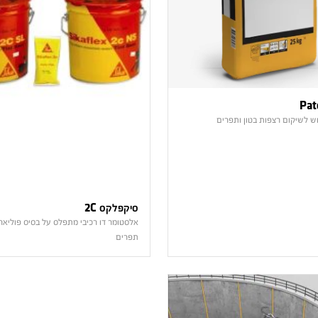
בוש לשיקום רצפות בטון ותפרים
סיקפלקס 2C
אלסטומר דו רכיבי מתפלס על בסיס פוליארי
תפרים