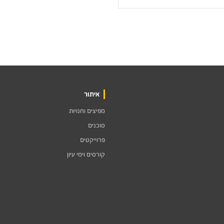
איתור
מפיצים וחנויות
סוכנים
פרוייקטים
קורסים וימי עיון