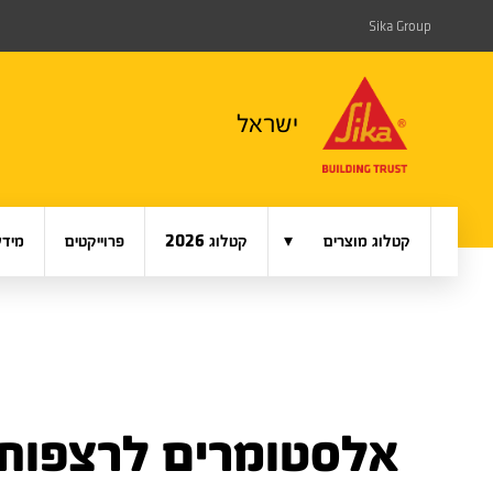
Sika Group
ישראל
▾
קטלוג מוצרים
קטלוג 2026
פרוייקטים
מידע
אלסטומרים לרצפות