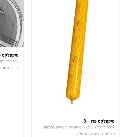
סיקפלקס פרו-
אלסטומר גמיש
אזרחית. חד ר
סיקפלקס פרו – 3
אלסטומר מקצועי לאיטום תפרים וחיבורים ברצפות,
מיכלים וחדרים נקיים, על…