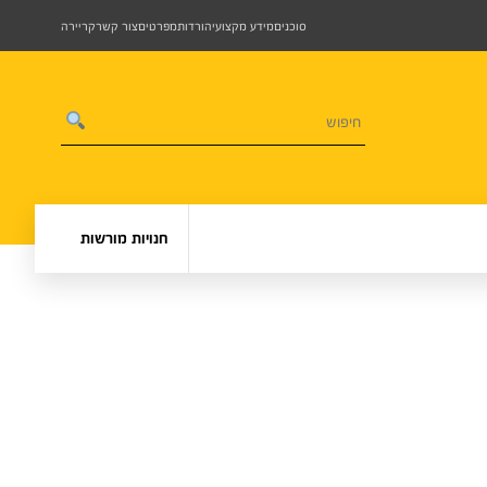
סוכנים
מידע מקצועי
הורדות
מפרטים
צור קשר
קריירה
חנויות מורשות