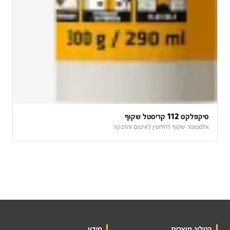
סיקפלקס 112 קריסטל שקוף
אלסטומר שקוף לחלוטין לאיטום והדבקה
קטלוג מוצרים
מידע