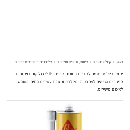
ראשי
›
קטלוג מוצרים
›
איטום, תפרים וחיבורים
›
אלסטומרים לחדרים רטובים
אטמים אלסטומריים לחדרים רטובים מבית Sika: סיליקונים ואטמים
סניטריים גמישים לאמבטיה, מקלחת ומטבח עמידים במים ובעובש
לאיטום מישקים.