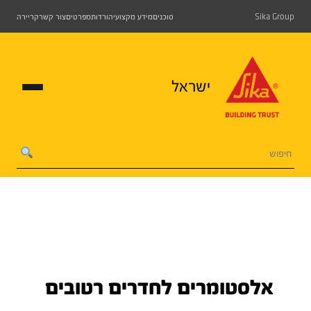
Sika Group
סוכנים
מידע מקצועי
הורדות
מפרטים
צור קשר
קריירה
ישראל
אלסטומרים לחדרים רטובים