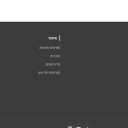
איתור
מפיצים וחנויות
סוכנים
פרוייקטים
קורסים וימי עיון