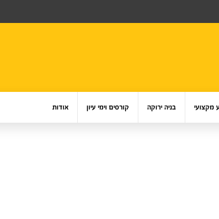
 מקצועי
בניה ירוקה
קורסים וימי עיון
אודות