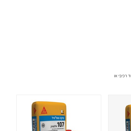
 רכיבי או