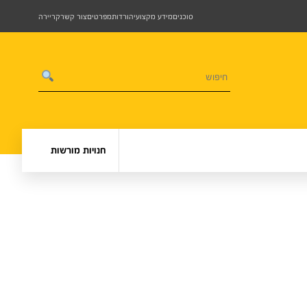
סוכנים
מידע מקצועי
הורדות
מפרטים
צור קשר
קריירה
חנויות מורשות