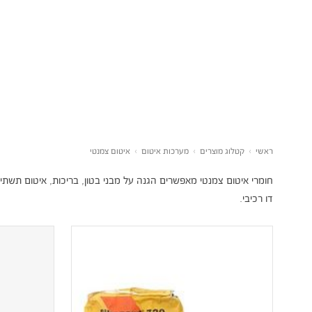
ראשי
›
קטלוג מוצרים
›
מערכות איטום
›
איטום צמנטי
חומרי איטום צמנטי מאפשרים הגנה על מבני בטון, בריכות, איטום תשתיות
דו רכיבי.