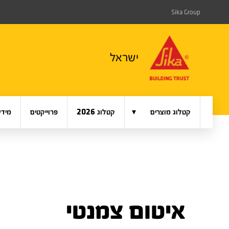
Sika Group
ישראל
▾
קטלוג מוצרים
קטלוג 2026
פרוייקטים
מידע
איטום צמנטי