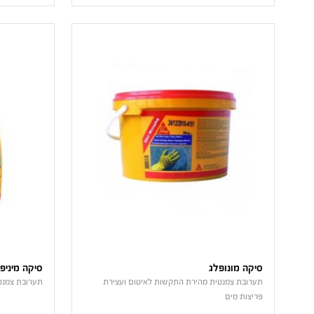
סיקה מונופלג
סיקה מיניפ
תערובת צמנטית מהירת התקשות לאיטום ועצירת
תערובת צמנטי
פריצות מים