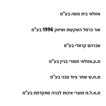
אזולאי בית משה בע"מ
אור כרמל השקעות ושיווק 1996 בע"מ
אברהם קראדי בע"מ
מ.ע.אזולאי חומרי בניין בע"מ
מ.ח.ש שחר ציוד טכני בע"מ
מ.א.ל.מ מוצרי איכות לבניה מתקדמת בע"מ