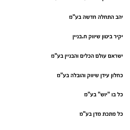
יהב התחלה חדשה בע"מ
יקיר ביטון שיווק ח.בניין
ישראם עולם הכלים והבניין בע"מ
כחלון עידן שיווק והובלה בע"מ
כל בו "יוש" בע"מ
כל מתכת מדן בע"מ