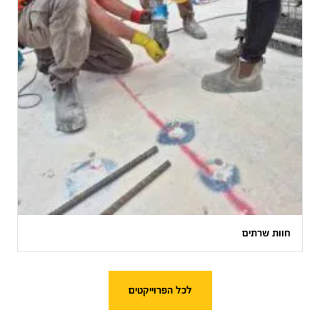
חוות שרתים
לכל הפרוייקטים