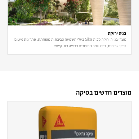
בניה ירוקה
מוצרי בנייה ירוקה מבית Sika בעלי השפעה סביבתית מופחתת: פתרונות איטום,
דבקי אריחים, דייס וגמר התומכים בבנייה בת-קיימא…
מוצרים חדשים בסיקה