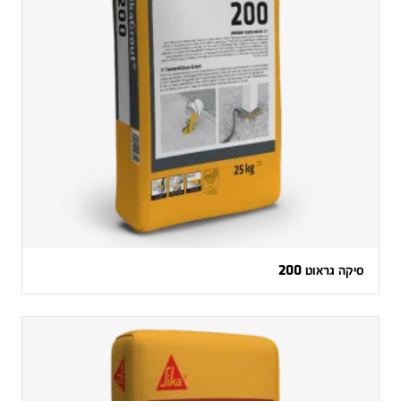
סיקה גראוט 200