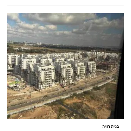
בנייה רוויה