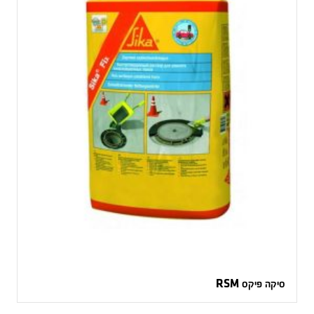
סיקה פיקס RSM