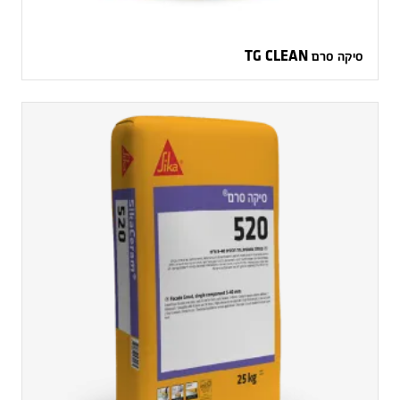
סיקה סרם TG CLEAN