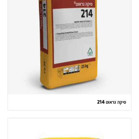
סיקה גראוט 214