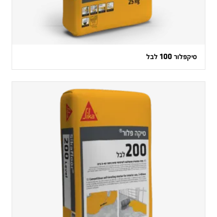
סיקפלור 100 לבל