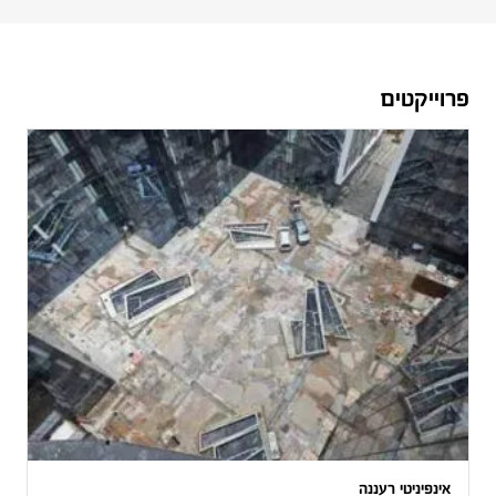
פרוייקטים
אינפיניטי רעננה