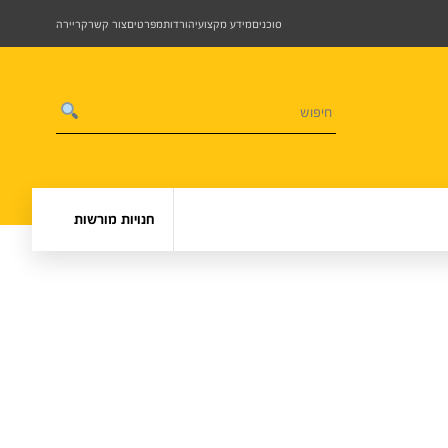
סוכנים
מידע מקצועי
הורדות
מפרטים
צור קשר
קריירה
חנויות מורשות