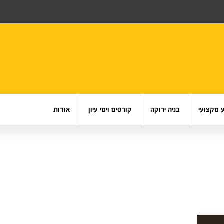
 מקצועי
בניה ירוקה
קורסים וימי עיון
אודות