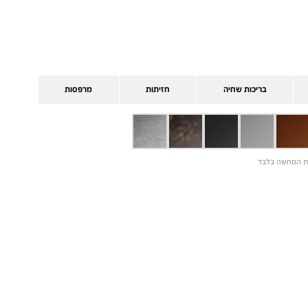
בריכות שחיה
חזיתות
מרפסות
 המחשה בלבד