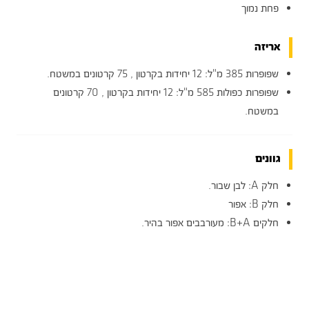
פחת נמוך
אריזה
שפופרות 385 מ"ל: 12 יחידות בקרטון , 75 קרטונים במשטח.
שפופרות כפולות 585 מ"ל: 12 יחידות בקרטון , 70 קרטונים
במשטח.
גוונים
חלק A: לבן שבור.
חלק B: אפור
חלקים B+A: מעורבבים אפור בהיר.