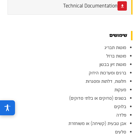
Technical Documentation
שימושים
מוטות תבריג
מוטות ברזל
מוטות זיון בבטון
ברגים ומערכות הידוק
חלונות, דלתות ומסגרות
מעקות
בטונים (סדוקים או בלתי סדוקים)
בלוקים
פלדה
אבן טבעית (קשיחה) או משוחזרת
סלעים