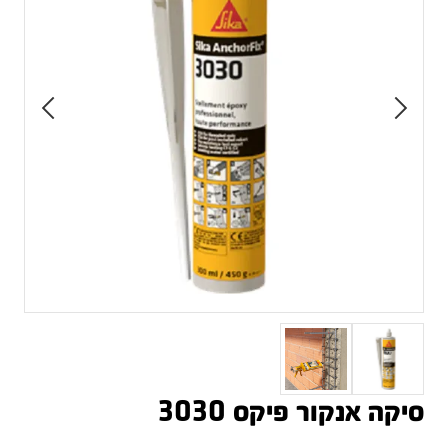
סיקה אנקור פיקס 3030