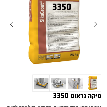
סיקה גראוט 3350