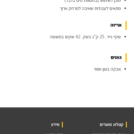
מוכן לשימוש (בהוספת מים בלבד)
מתאים לעבודות שאיבה למרחק ארוך
אריזה
שקיי נייר, 25 ק"ג בשק. 42 שקים במשטח
גוונים
אבקה בגוון אפור
קטלוג מוצרים
מידע