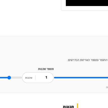
 החומר ומספר האריזות הנדרשים.
מספר שכבות
שכבות
ם.
תכונות