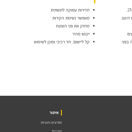
חדירות עמוקה לתשתית
 היטב
מאפשר נשימת הקירות
מחזק את פני השטח
ייבוש מהיר
: מתאים להגנה בפני
קל ליישום, חד רכיבי ומוכן לשימוש
איתור
מפיצים וחנויות
סוכנים