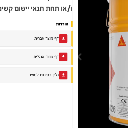
ו/או תחת תנאי יישום קשים
הורדות
דף מוצר עברית
דף מוצר אנגלית
גליון בטיחות למוצר