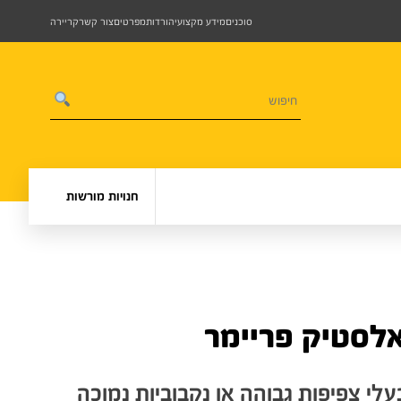
סוכנים
מידע מקצועי
הורדות
מפרטים
צור קשר
קריירה
חנויות מורשות
לי צפיפות גבוהה או נקבוביות נמוכה