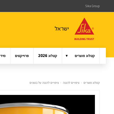
Sika Group
ישראל
▾
קטלוג מוצרים
קטלוג 2026
פרוייקטים
מידע
קטלוג מוצרים
›
ציפויים להגנה
›
ציפויים להגנה על בטונים