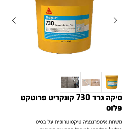
סיקה גרד 730 קונקריט פרוטקט
פלוס
משחת אימפרגנציה טיקסוטרופית על בסיס