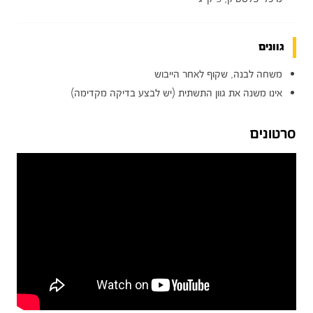
גוונים
משחה לבנה, שקוף לאחר הייבוש
אינו משנה את גוון התשתית (יש לבצע בדיקה מקדימה)
סרטונים