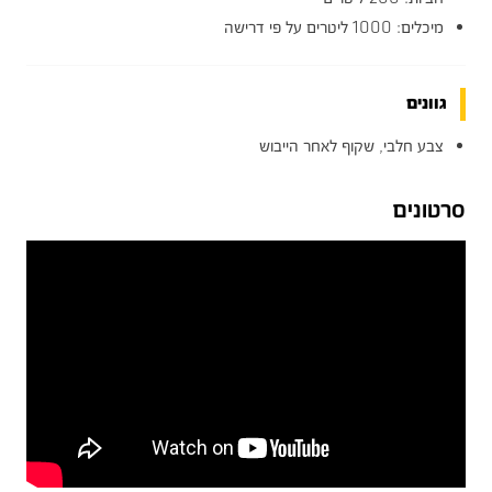
מיכלים: 1000 ליטרים על פי דרישה
גוונים
צבע חלבי, שקוף לאחר הייבוש
סרטונים