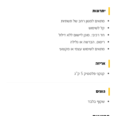
יתרונות
מתאים למגוון רחב של תשתיות
קל לשימוש
חד רכיבי, מוכן ליישום ללא דילול
ריסוס, הברשה או גלילה
מתאים לשימוש עצמי או מקצועי
אריזה
קנקני פלסטיק 5 ק"ג
גוונים
שקוף בלבד