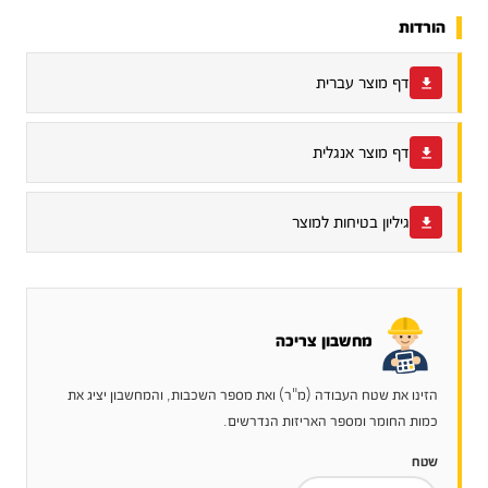
הורדות
דף מוצר עברית
דף מוצר אנגלית
גיליון בטיחות למוצר
מחשבון צריכה
הזינו את שטח העבודה (מ"ר) ואת מספר השכבות, והמחשבון יציג את
כמות החומר ומספר האריזות הנדרשים.
שטח