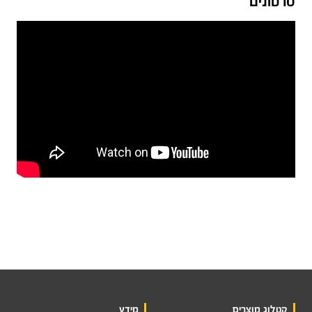
סרטונים
קטלוג מוצרים
מידע