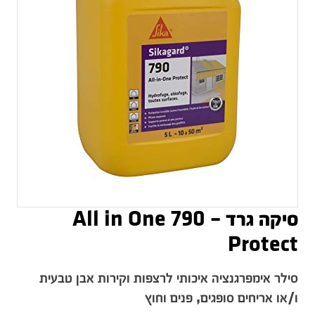
סיקה גרד – 790 All in One
Protect
סילר אימפרגנציה איכותי לרצפות וקירות אבן טבעית
ו/או אריחים סופגים, פנים וחוץ