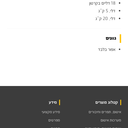
18 דליים בקרטון
דלי, 5 ק”ג
דלי, 20 ק”ג
גוונים
אפור בלבד
קטלוג מוצרים
מידע
איטום, תפרים וחיבורים
מידע מקצועי
מערכות איטום
מפרטים