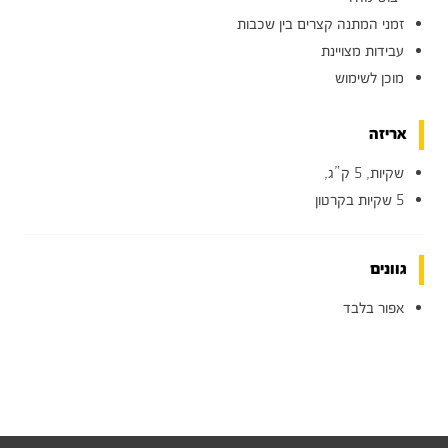
זמני המתנה קצרים בין שכבות
עבידות מצויינת
מוכן לשימוש
אריזה
שקיות, 5 ק”ג,
5 שקיות בקרטון
גוונים
אפור בלבד