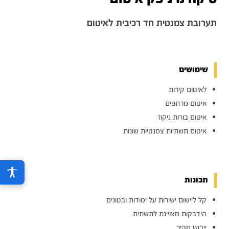
תערובת צמנטית חד רכיבית לאיטום
שימושים
לאיטום קירות
איטום מרתפים
איטום בורות ניקוז
איטום תשתיות צמנטיות שונות
תכונות
קל ליישום ישירות על יסודות ובטונים
הידבקות מצויינת לתשתית
ייבוש מהיר