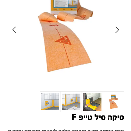
סיקה סיל טייפ F