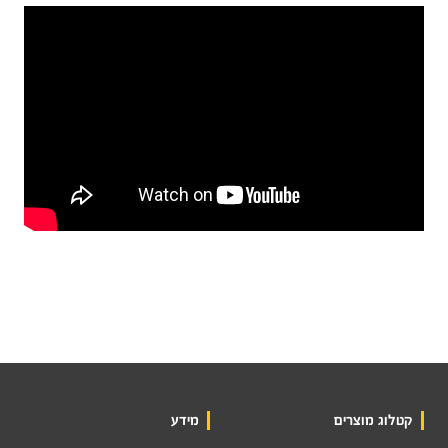
קטלוג מוצרים
מידע