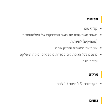
תכונות
קל ליישום
משפר משמעותית את כושר ההידבקות של האלסטומרים
(מסתיקים) לתשתית
אוטם את התשתית ומחזק אותה
מתאים לכל המסתיקים מסדרת סיקפלקס, סיקה הייפלקס
וסיקה בונד
אריזה
בקבוקונים, 0.5 ליטר / 1 ליטר
גוונים