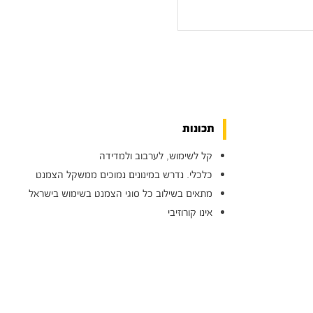
תכונות
קל לשימוש, לערבוב ולמדידה
כלכלי. נדרש במינונים נמוכים ממשקל הצמנט
מתאים בשילוב כל סוגי הצמנט בשימוש בישראל
אינו קורוזיבי