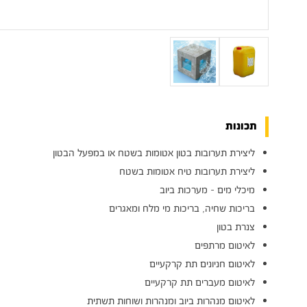
תכונות
ליצירת תערובות בטון אטומות בשטח או במפעל הבטון
ליצירת תערובות טיח אטומות בשטח
מיכלי מים - מערכות ביוב
בריכות שחיה, בריכות מי מלח ומאגרים
צנרת בטון
לאיטום מרתפים
לאיטום חניונים תת קרקעיים
לאיטום מעברים תת קרקעיים
לאיטום מנהרות ביוב ומנהרות ושוחות תשתית