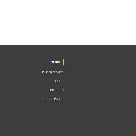
איתור
מפיצים וחנויות
סוכנים
פרוייקטים
קורסים וימי עיון