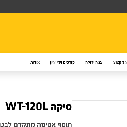
 מקצועי
בניה ירוקה
קורסים וימי עיון
אודות
סיקה WT-120L
תוסף אטימה מתקדם לבטונ