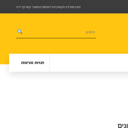
סוכנים
מידע מקצועי
הורדות
מפרטים
צור קשר
קריירה
חנויות מורשות
ים