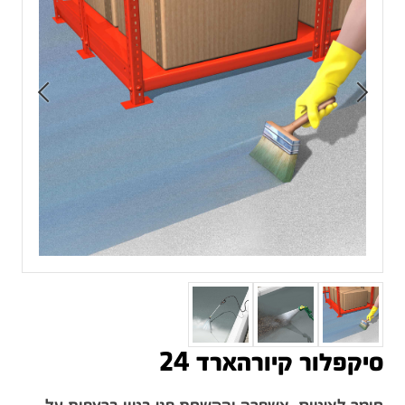
סיקפלור קיורהארד 24