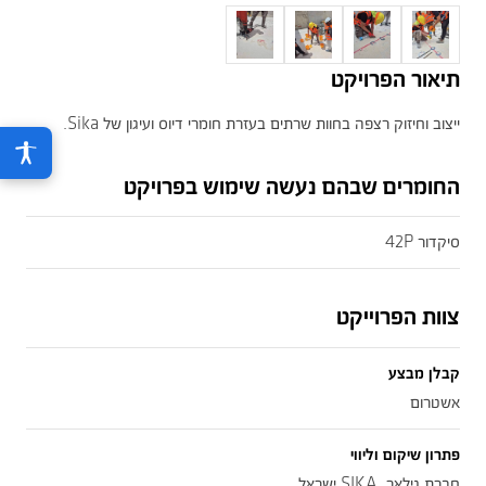
תיאור הפרויקט
ייצוב וחיזוק רצפה בחוות שרתים בעזרת חומרי דיוס ועיגון של Sika.
החומרים שבהם נעשה שימוש בפרויקט
סיקדור 42P
צוות הפרוייקט
קבלן מבצע
אשטרום
פתרון שיקום וליווי
חברת גילאר, SIKA ישראל