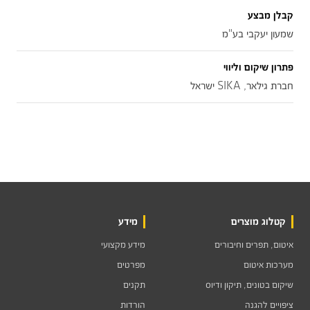
קבלן מבצע
שמעון יעקבי בע"מ
פתרון שיקום וליווי
חברת גילאר, SIKA ישראל
קטלוג מוצרים
מידע
איטום, תפרים וחיבורים
מידע מקצועי
מערכות איטום
מפרטים
שיקום בטונים, תיקון ודיוס
תקנים
ציפויים להגנה
הורדות