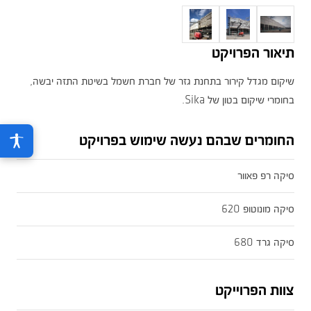
תיאור הפרויקט
שיקום מגדל קירור בתחנת גזר של חברת חשמל בשיטת התזה יבשה,
בחומרי שיקום בטון של Sika.
החומרים שבהם נעשה שימוש בפרויקט
סיקה רפ פאוור
סיקה מונוטופ 620
סיקה גרד 680
צוות הפרוייקט