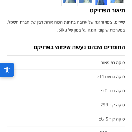
תיאור הפרויקט
שיקום, ציפוי והגנה של ארובה בתחנת הכוח אורות רבין של חברת חשמל,
במערכות שיקום והגנה על בטון של Sika.
החומרים שבהם נעשה שימוש בפרויקט
סיקה רפ פאוור
סיקה גראוט 214
סיקה גרד 720
סיקה קור 299
סיקה קור EG-5