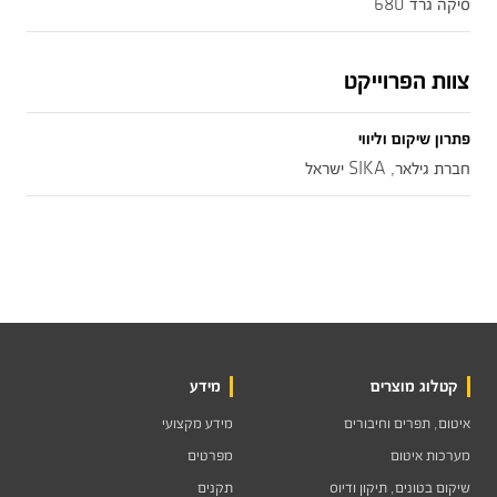
סיקה גרד 680
צוות הפרוייקט
פתרון שיקום וליווי
חברת גילאר, SIKA ישראל
קטלוג מוצרים
מידע
איטום, תפרים וחיבורים
מידע מקצועי
מערכות איטום
מפרטים
שיקום בטונים, תיקון ודיוס
תקנים