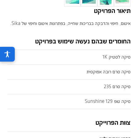
תיאור הפרויקט
איטום, חיפוי והדבקה בבריכות שחייה, בפתרונות איטום וחיפוי של Sika.
החומרים שבהם נעשה שימוש בפרויקט
סיקה לסטיק 1K
סיקה סרם רובה אפוקסית
סיקה סרם 235
סיקה טופ 129 Sunshine
צוות הפרוייקט