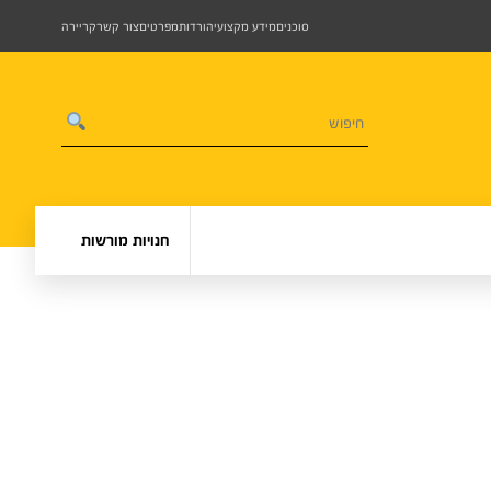
סוכנים
מידע מקצועי
הורדות
מפרטים
צור קשר
קריירה
חנויות מורשות