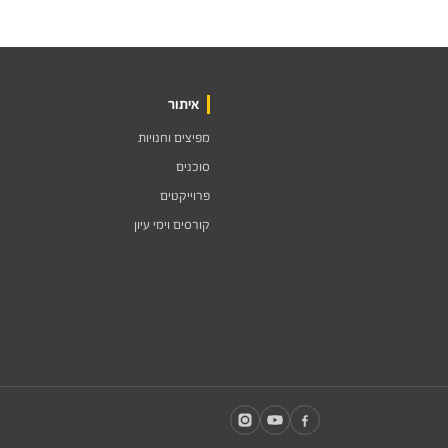
איתור
מפיצים וחנויות
סוכנים
פרוייקטים
קורסים וימי עיון