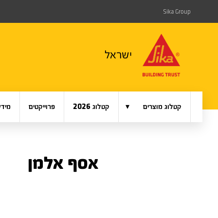
Sika Group
ישראל
▾
קטלוג מוצרים
קטלוג 2026
פרוייקטים
מידע
אסף אלמן