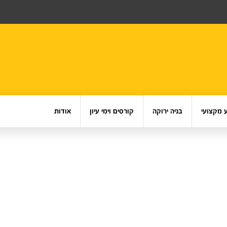
 מקצועי
בניה ירוקה
קורסים וימי עיון
אודות