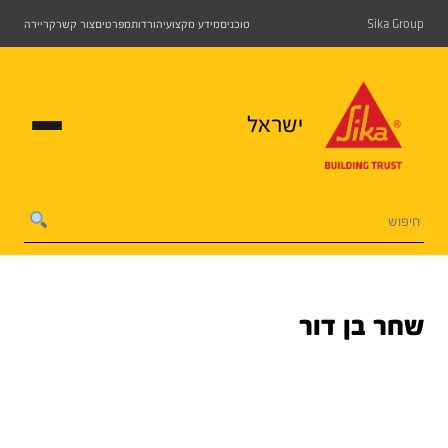
Sika Group
סוכנים
מידע מקצועי
הורדות
מפרטים
צור קשר
קריירה
ישראל
שחר בן דור