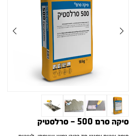
סיקה סרם 500 – סרלסטיק