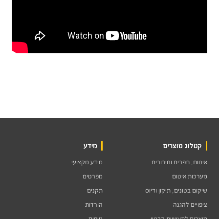
קטלוג מוצרים
מידע
איטום, תפרים וחיבורים
מידע מקצועי
מערכות איטום
מפרטים
שיקום בטונים, תיקון ודיוס
תקנים
ציפויים להגנה
הורדות
מוצרים לתעשיית הבטון
טיפים